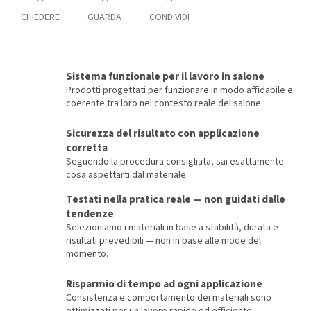
CHIEDERE
GUARDA
CONDIVIDI
Sistema funzionale per il lavoro in salone
Prodotti progettati per funzionare in modo affidabile e
coerente tra loro nel contesto reale del salone.
Sicurezza del risultato con applicazione
corretta
Seguendo la procedura consigliata, sai esattamente
cosa aspettarti dal materiale.
Testati nella pratica reale — non guidati dalle
tendenze
Selezioniamo i materiali in base a stabilità, durata e
risultati prevedibili — non in base alle mode del
momento.
Risparmio di tempo ad ogni applicazione
Consistenza e comportamento dei materiali sono