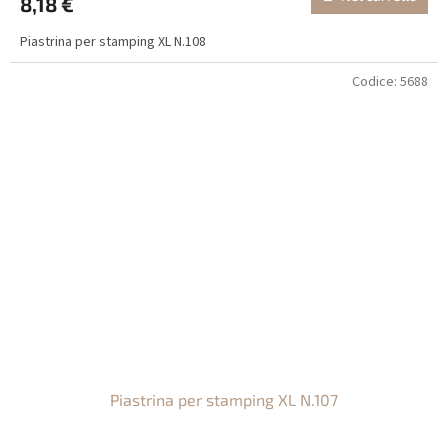
8,18 €
Piastrina per stamping XL N.108
Codice:
5688
Piastrina per stamping XL N.107