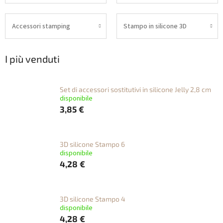
Accessori stamping
Stampo in silicone 3D
I più venduti
Set di accessori sostitutivi in silicone Jelly 2,8 cm
disponibile
3,85 €
3D silicone Stampo 6
disponibile
4,28 €
3D silicone Stampo 4
disponibile
4,28 €