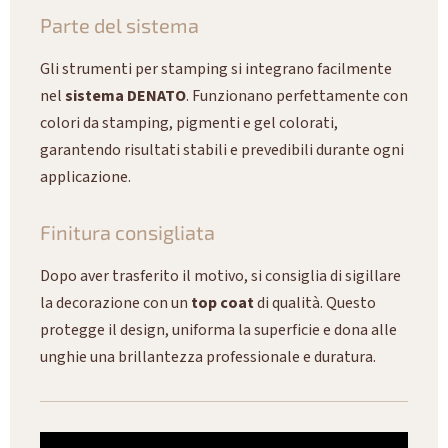
Parte del sistema
Gli strumenti per stamping si integrano facilmente
nel
sistema DENATO
. Funzionano perfettamente con
colori da stamping, pigmenti e gel colorati,
garantendo risultati stabili e prevedibili durante ogni
applicazione.
Finitura consigliata
Dopo aver trasferito il motivo, si consiglia di sigillare
la decorazione con un
top coat
di qualità. Questo
protegge il design, uniforma la superficie e dona alle
unghie una brillantezza professionale e duratura.