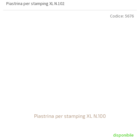
Piastrina per stamping XL N.102
Codice:
5676
Piastrina per stamping XL N.100
disponibile