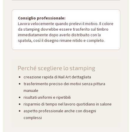
Consiglio professionale:
Lavora velocemente quando prelevi il motivo. Il colore
da stamping dovrebbe essere trasferito sul timbro
immediatamente dopo averlo distribuito con la
spatola, così il disegno rimane nitido e completo.
Perché scegliere lo stamping
creazione rapida di Nail Art dettagliata
trasferimento preciso dei motivi senza pittura
manuale
risultati uniformi e ripetibili
risparmio di tempo nel lavoro quotidiano in salone
aspetto professionale anche con disegni
complessi