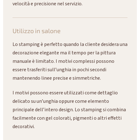
velocità e precisione nel servizio.
Utilizzo in salone
Lo stamping è perfetto quando la cliente desidera una
decorazione elegante ma il tempo per la pittura
manuale è limitato. I motivi complessi possono
essere trasferiti sull’unghia in pochi secondi
mantenendo linee precise e simmetriche.
I motivi possono essere utilizzati come dettaglio
delicato su un’unghia oppure come elemento
principale dell’intero design. Lo stamping si combina
facilmente con gel colorati, pigmenti o altri effetti
decorativi.