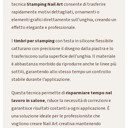
tecnica
Stamping Nail Art
consente di trasferire
rapidamente motivi dettagliati, ornamenti o
elementi grafici direttamente sull’unghia, creando un
effetto elegante e professionale.
I
timbri per stamping
con testa in silicone flessibile
catturano con precisione il disegno dalla piastra e lo
trasferiscono sulla superficie dell’unghia. Il materiale
è abbastanza morbido da riprodurre anche le linee più
sottili, garantendo allo stesso tempo un controllo
stabile durante l’applicazione.
Questa tecnica permette di
risparmiare tempo nel
lavoro in salone
, riduce la necessità di correzioni e
garantisce risultati costanti a ogni applicazione. È
una soluzione ideale per le professioniste che
vogliono creare Nail Art creativa mantenendo