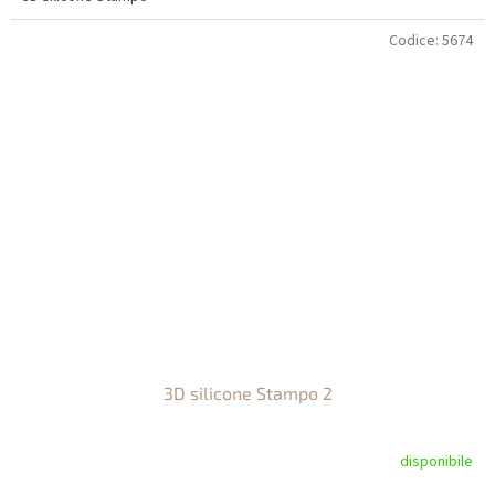
Codice:
5674
3D silicone Stampo 2
disponibile