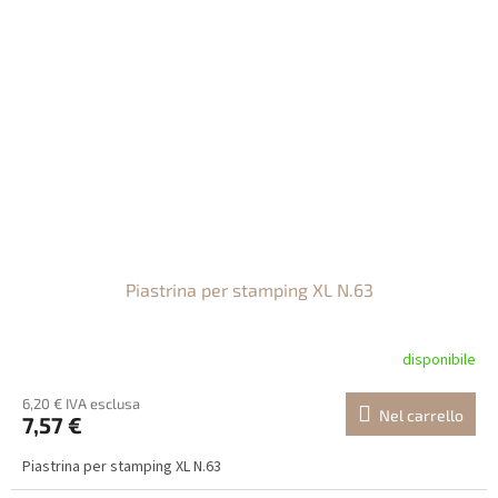
Piastrina per stamping XL N.63
disponibile
6,20 € IVA esclusa
Nel carrello
7,57 €
Piastrina per stamping XL N.63