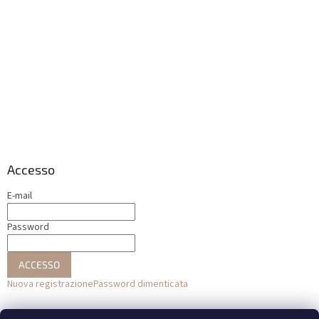
Accesso
E-mail
Password
ACCESSO
Nuova registrazione
Password dimenticata
o