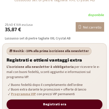
disponibile
29,40 € IVA esclusa
Nel carrello
35,87 €
Lussuoso set di pietre tagliate XXL Crystal AB
🎁 Novità: -10% alla prima iscrizione alla newsletter
Registrati e ottieni vantaggi extra
L’iscrizione alla newsletter è obbligatoria
per ricevere le e-
mail con buoni fedeltà, sconti aggiuntivi e informazioni sul
programma VIP.
Buono fedeltà dopo il completamento dell’ordine
Buoni extra durante le promozioni + offerte di lancio
Programma VIP
con prezzi VIP permanenti
Registrati ora