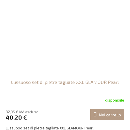
Lussuoso set di pietre tagliate XXL GLAMOUR Pearl
disponibile
32,95 € IVA esclusa
Nel carrello
40,20 €
Lussuoso set di pietre tagliate XXL GLAMOUR Pearl