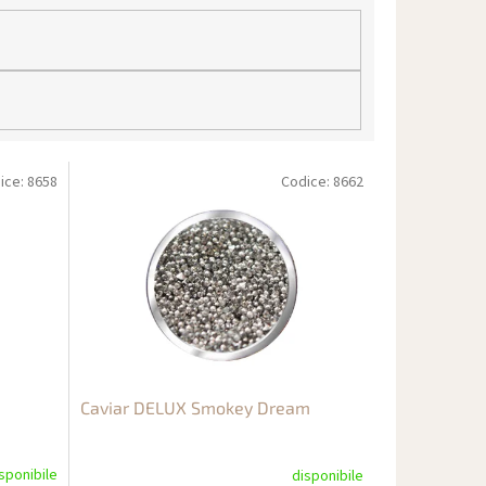
ice:
8658
Codice:
8662
Caviar DELUX Smokey Dream
sponibile
disponibile