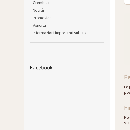
Grembiuli
Novità
Promozioni
Vendita
Informazioni importanti sul TPO
Facebook
Pa
Le 
pos
Fi
Per
sta