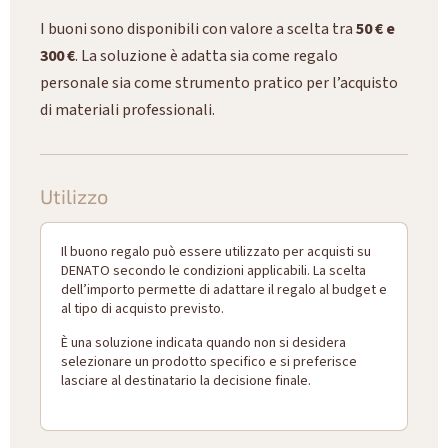
I buoni sono disponibili con valore a scelta tra
50 € e
300 €
. La soluzione è adatta sia come regalo
personale sia come strumento pratico per l’acquisto
di materiali professionali.
Utilizzo
Il buono regalo può essere utilizzato per acquisti su
DENATO secondo le condizioni applicabili. La scelta
dell’importo permette di adattare il regalo al budget e
al tipo di acquisto previsto.
È una soluzione indicata quando non si desidera
selezionare un prodotto specifico e si preferisce
lasciare al destinatario la decisione finale.