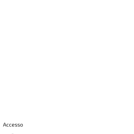
Accesso