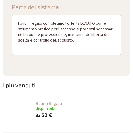
Parte del sistema
I buoni regalo completano l’offerta DENATO come
strumento pratico per l’accesso ai prodotti necessari
nella routine professionale, mantenendo libertà di
scelta e controllo dell’acquisto.
I più venduti
Buono Regalo
disponibile
50 €
da