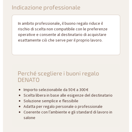
Indicazione professionale
In ambito professionale, il buono regalo riduce il
rischio di scelta non compatibile con le preferenze
operative e consente al destinatario di acquistare
esattamente ciò che serve per il proprio lavoro.
Perché scegliere i buoni regalo
DENATO
Importo selezionabile da 50 € a 300 €
Scelta libera in base alle esigenze del destinatario
Soluzione semplice e flessibile
Adatta per regalo personale o professionale
Coerente con l’ambiente e gli standard di lavoro in
salone