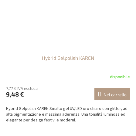
Hybrid Gelpolish KAREN
disponibile
7,77 € IVA esclusa
9,48 €
Nel carrello
Hybrid Gelpolish KAREN Smalto gel UV/LED oro chiaro con glitter, ad
alta pigmentazione e massima aderenza. Una tonalità luminosa ed
elegante per design festivi e moderni.