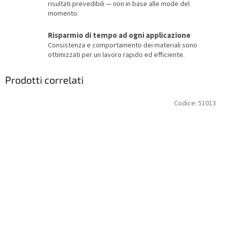
risultati prevedibili — non in base alle mode del
momento.
Risparmio di tempo ad ogni applicazione
Consistenza e comportamento dei materiali sono
ottimizzati per un lavoro rapido ed efficiente.
Prodotti correlati
Codice:
51013