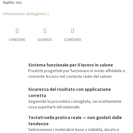
NailArt mix
Informazioni dettagliate
CHIEDERE
GUARDA
CONDIVIDI
Sistema funzionale per il lavoro in salone
Prodotti progettati per funzionare in modo affidabile e
coerente tra loro nel contesto reale del salone.
Sicurezza del risultato con applicazione
corretta
Seguendo la procedura consigliata, sai esattamente
cosa aspettarti dal materiale.
Testati nella pratica reale — non guidati dalle
tendenze
Selezioniamo i materiali in base a stabilità, durata e