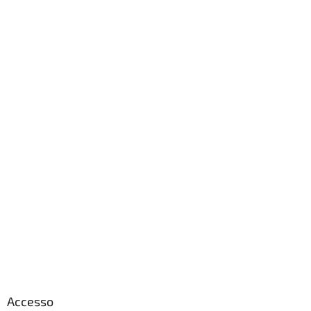
Accesso