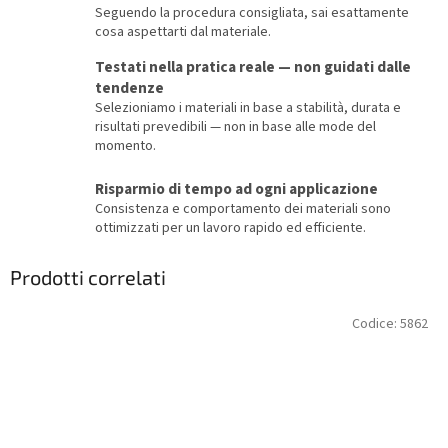
Seguendo la procedura consigliata, sai esattamente
cosa aspettarti dal materiale.
Testati nella pratica reale — non guidati dalle
tendenze
Selezioniamo i materiali in base a stabilità, durata e
risultati prevedibili — non in base alle mode del
momento.
Risparmio di tempo ad ogni applicazione
Consistenza e comportamento dei materiali sono
ottimizzati per un lavoro rapido ed efficiente.
Prodotti correlati
Codice:
5862