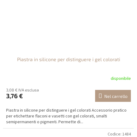
Piastra in silicone per distinguere i gel colorati
disponibile
3,08 € IVA esclusa
3,76 €
Nel carrello
Piastra in silicone per distinguere i gel colorati Accessorio pratico
per etichettare flaconi e vasetti con gel colorati, smalti
semipermanenti o pigmenti. Permette di...
Codice:
1484