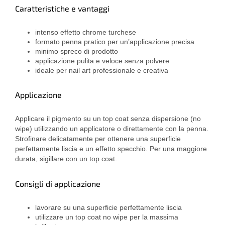
Caratteristiche e vantaggi
intenso effetto chrome turchese
formato penna pratico per un’applicazione precisa
minimo spreco di prodotto
applicazione pulita e veloce senza polvere
ideale per nail art professionale e creativa
Applicazione
Applicare il pigmento su un top coat senza dispersione (no
wipe) utilizzando un applicatore o direttamente con la penna.
Strofinare delicatamente per ottenere una superficie
perfettamente liscia e un effetto specchio. Per una maggiore
durata, sigillare con un top coat.
Consigli di applicazione
lavorare su una superficie perfettamente liscia
utilizzare un top coat no wipe per la massima