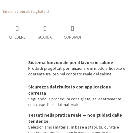
Informazioni dettagliate
CHIEDERE
GUARDA
CONDIVIDI
Sistema funzionale per il lavoro in salone
Prodotti progettati per funzionare in modo affidabile e
coerente tra loro nel contesto reale del salone.
Sicurezza del risultato con applicazione
corretta
Seguendo la procedura consigliata, sai esattamente
cosa aspettarti dal materiale.
Testati nella pratica reale — non guidati dalle
tendenze
Selezioniamo i materiali in base a stabilità, durata e