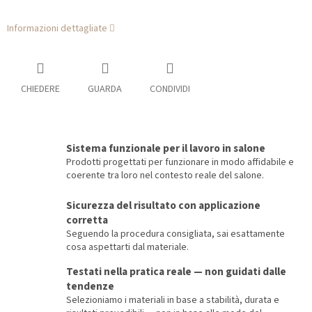
Informazioni dettagliate
CHIEDERE
GUARDA
CONDIVIDI
Sistema funzionale per il lavoro in salone
Prodotti progettati per funzionare in modo affidabile e
coerente tra loro nel contesto reale del salone.
Sicurezza del risultato con applicazione
corretta
Seguendo la procedura consigliata, sai esattamente
cosa aspettarti dal materiale.
Testati nella pratica reale — non guidati dalle
tendenze
Selezioniamo i materiali in base a stabilità, durata e