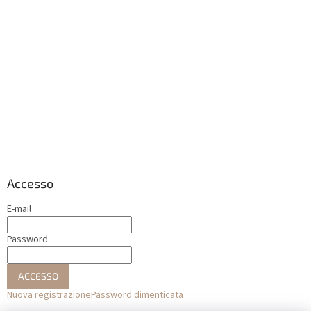
Accesso
E-mail
Password
ACCESSO
Nuova registrazione
Password dimenticata