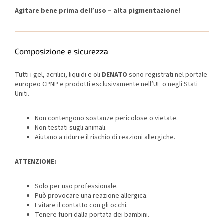
Agitare bene prima dell’uso – alta pigmentazione!
Composizione e sicurezza
Tutti i gel, acrilici, liquidi e oli
DENATO
sono registrati nel portale
europeo CPNP e prodotti esclusivamente nell’UE o negli Stati
Uniti.
Non contengono sostanze pericolose o vietate.
Non testati sugli animali.
Aiutano a ridurre il rischio di reazioni allergiche.
ATTENZIONE:
Solo per uso professionale.
Può provocare una reazione allergica.
Evitare il contatto con gli occhi.
Tenere fuori dalla portata dei bambini.