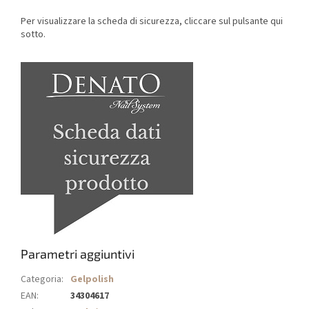
Per visualizzare la scheda di sicurezza, cliccare sul pulsante qui
sotto.
Parametri aggiuntivi
Categoria
:
Gelpolish
EAN
:
34304617