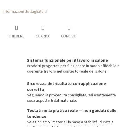
Informazioni dettagliate
CHIEDERE
GUARDA
CONDIVIDI
Sistema funzionale per il lavoro in salone
Prodotti progettati per funzionare in modo affidabile e
coerente tra loro nel contesto reale del salone.
Sicurezza del risultato con applicazione
corretta
Seguendo la procedura consigliata, sai esattamente
cosa aspettarti dal materiale.
Testati nella pratica reale — non guidati dalle
tendenze
Selezioniamo i materiali in base a stabilità, durata e