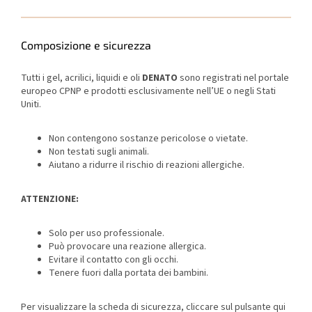
Composizione e sicurezza
Tutti i gel, acrilici, liquidi e oli
DENATO
sono registrati nel portale
europeo CPNP e prodotti esclusivamente nell’UE o negli Stati
Uniti.
Non contengono sostanze pericolose o vietate.
Non testati sugli animali.
Aiutano a ridurre il rischio di reazioni allergiche.
ATTENZIONE:
Solo per uso professionale.
Può provocare una reazione allergica.
Evitare il contatto con gli occhi.
Tenere fuori dalla portata dei bambini.
Per visualizzare la scheda di sicurezza, cliccare sul pulsante qui