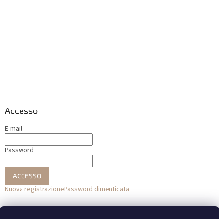
Accesso
E-mail
Password
ACCESSO
Nuova registrazione
Password dimenticata
o