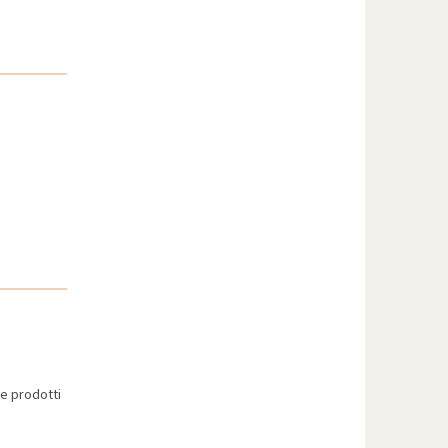
e prodotti