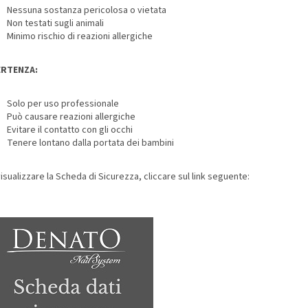
Nessuna sostanza pericolosa o vietata
Non testati sugli animali
Minimo rischio di reazioni allergiche
ERTENZA:
Solo per uso professionale
Può causare reazioni allergiche
Evitare il contatto con gli occhi
Tenere lontano dalla portata dei bambini
isualizzare la Scheda di Sicurezza, cliccare sul link seguente: