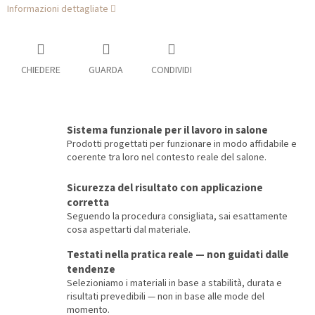
Informazioni dettagliate
CHIEDERE
GUARDA
CONDIVIDI
Sistema funzionale per il lavoro in salone
Prodotti progettati per funzionare in modo affidabile e
coerente tra loro nel contesto reale del salone.
Sicurezza del risultato con applicazione
corretta
Seguendo la procedura consigliata, sai esattamente
cosa aspettarti dal materiale.
Testati nella pratica reale — non guidati dalle
tendenze
Selezioniamo i materiali in base a stabilità, durata e
risultati prevedibili — non in base alle mode del
momento.