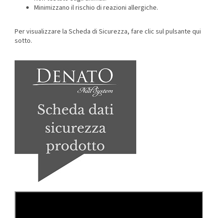
Minimizzano il rischio di reazioni allergiche.
Per visualizzare la Scheda di Sicurezza, fare clic sul pulsante qui
sotto.