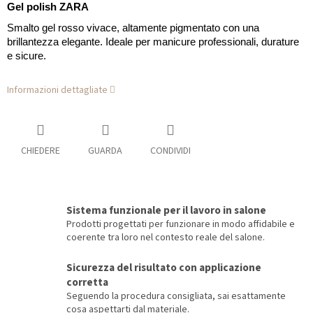
Gel polish ZARA
Smalto gel rosso vivace, altamente pigmentato con una
brillantezza elegante. Ideale per manicure professionali, durature
e sicure.
Informazioni dettagliate
CHIEDERE
GUARDA
CONDIVIDI
Sistema funzionale per il lavoro in salone
Prodotti progettati per funzionare in modo affidabile e
coerente tra loro nel contesto reale del salone.
Sicurezza del risultato con applicazione
corretta
Seguendo la procedura consigliata, sai esattamente
cosa aspettarti dal materiale.