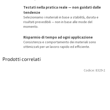
Testati nella pratica reale — non guidati dalle
tendenze
Selezioniamo i materiali in base a stabilità, durata e
risultati prevedibili — non in base alle mode del
momento.
Risparmio di tempo ad ogni applicazione
Consistenza e comportamento dei materiali sono
ottimizzati per un lavoro rapido ed efficiente.
Prodotti correlati
Codice:
8329-2