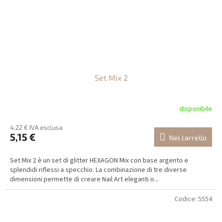
Set Mix 2
disponibile
4,22 € IVA esclusa
5,15 €
Nel carrello
Set Mix 2 è un set di glitter HEXAGON Mix con base argento e
splendidi riflessi a specchio. La combinazione di tre diverse
dimensioni permette di creare Nail Art eleganti o...
Codice:
5554