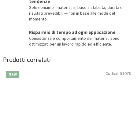
tendenze
Selezioniamo i materiali in base a stabilità, durata e
risultati prevedibili — non in base alle mode del
momento.
Risparmio di tempo ad ogni applicazione
Consistenza e comportamento dei materiali sono
ottimizzati per un lavoro rapido ed efficiente.
Prodotti correlati
Codice:
51078
New