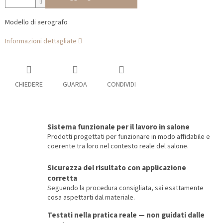
Modello di aerografo
Informazioni dettagliate
CHIEDERE
GUARDA
CONDIVIDI
Sistema funzionale per il lavoro in salone
Prodotti progettati per funzionare in modo affidabile e
coerente tra loro nel contesto reale del salone.
Sicurezza del risultato con applicazione
corretta
Seguendo la procedura consigliata, sai esattamente
cosa aspettarti dal materiale.
Testati nella pratica reale — non guidati dalle