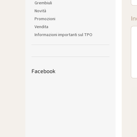
Grembiuli
Novità
In
Promozioni
Vendita
Informazioni importanti sul TPO
Facebook