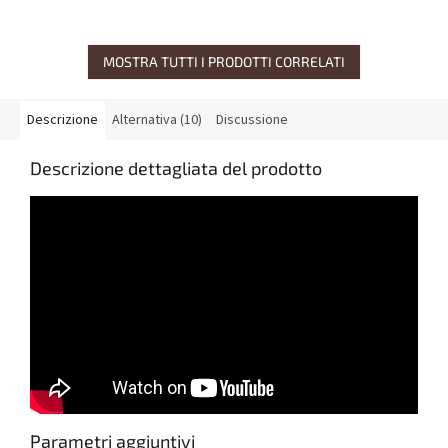
MOSTRA TUTTI I PRODOTTI CORRELATI
Descrizione
Alternativa (10)
Discussione
Descrizione dettagliata del prodotto
Parametri aggiuntivi