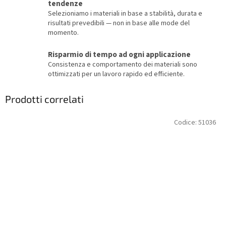
tendenze
Selezioniamo i materiali in base a stabilità, durata e
risultati prevedibili — non in base alle mode del
momento.
Risparmio di tempo ad ogni applicazione
Consistenza e comportamento dei materiali sono
ottimizzati per un lavoro rapido ed efficiente.
Prodotti correlati
Codice:
51036