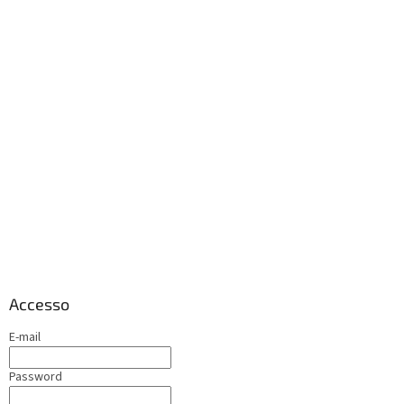
Accesso
E-mail
Password