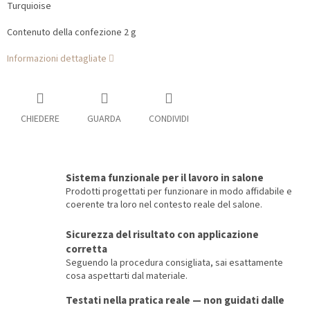
Turquioise
Contenuto della confezione 2 g
Informazioni dettagliate
CHIEDERE
GUARDA
CONDIVIDI
Sistema funzionale per il lavoro in salone
Prodotti progettati per funzionare in modo affidabile e
coerente tra loro nel contesto reale del salone.
Sicurezza del risultato con applicazione
corretta
Seguendo la procedura consigliata, sai esattamente
cosa aspettarti dal materiale.
Testati nella pratica reale — non guidati dalle