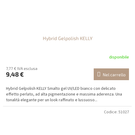
Hybrid Gelpolish KELLY
disponibile
7,77 € IVA esclusa
9,48 €
Nel carrello
Hybrid Gelpolish KELLY Smalto gel UV/LED bianco con delicato
effetto perlato, ad alta pigmentazione e massima aderenza. Una
tonalità elegante per un look raffinato e lussuoso...
Codice:
51027