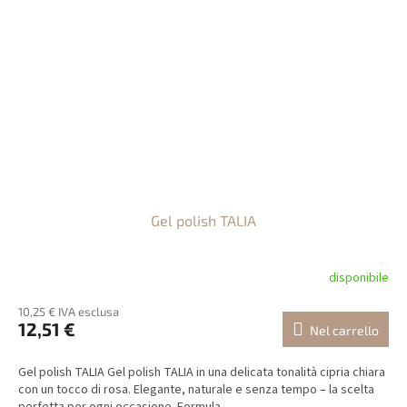
Gel polish TALIA
disponibile
10,25 € IVA esclusa
12,51 €
Nel carrello
Gel polish TALIA Gel polish TALIA in una delicata tonalità cipria chiara
con un tocco di rosa. Elegante, naturale e senza tempo – la scelta