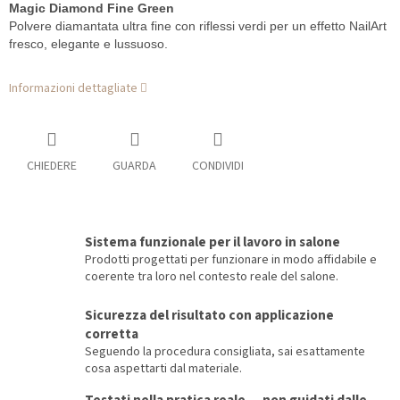
Magic Diamond Fine Green
Polvere diamantata ultra fine con riflessi verdi per un effetto NailArt
fresco, elegante e lussuoso.
Informazioni dettagliate
CHIEDERE
GUARDA
CONDIVIDI
Sistema funzionale per il lavoro in salone
Prodotti progettati per funzionare in modo affidabile e
coerente tra loro nel contesto reale del salone.
Sicurezza del risultato con applicazione
corretta
Seguendo la procedura consigliata, sai esattamente
cosa aspettarti dal materiale.