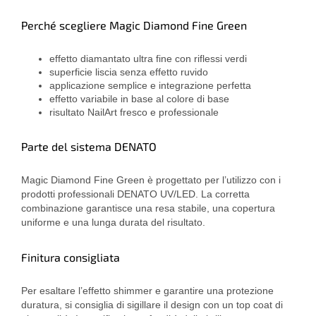
Perché scegliere Magic Diamond Fine Green
effetto diamantato ultra fine con riflessi verdi
superficie liscia senza effetto ruvido
applicazione semplice e integrazione perfetta
effetto variabile in base al colore di base
risultato NailArt fresco e professionale
Parte del sistema DENATO
Magic Diamond Fine Green è progettato per l’utilizzo con i
prodotti professionali DENATO UV/LED. La corretta
combinazione garantisce una resa stabile, una copertura
uniforme e una lunga durata del risultato.
Finitura consigliata
Per esaltare l’effetto shimmer e garantire una protezione
duratura, si consiglia di sigillare il design con un top coat di