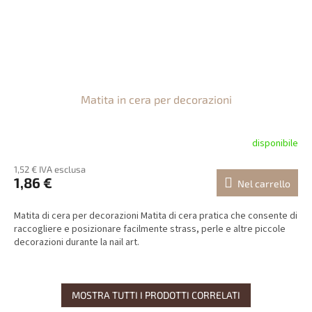
Matita in cera per decorazioni
disponibile
1,52 € IVA esclusa
1,86 €
Nel carrello
Matita di cera per decorazioni Matita di cera pratica che consente di
raccogliere e posizionare facilmente strass, perle e altre piccole
decorazioni durante la nail art.
MOSTRA TUTTI I PRODOTTI CORRELATI