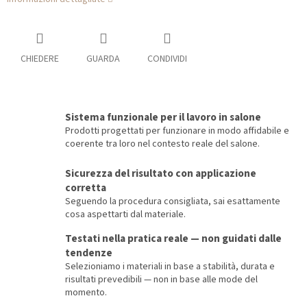
CHIEDERE
GUARDA
CONDIVIDI
Sistema funzionale per il lavoro in salone
Prodotti progettati per funzionare in modo affidabile e
coerente tra loro nel contesto reale del salone.
Sicurezza del risultato con applicazione
corretta
Seguendo la procedura consigliata, sai esattamente
cosa aspettarti dal materiale.
Testati nella pratica reale — non guidati dalle
tendenze
Selezioniamo i materiali in base a stabilità, durata e
risultati prevedibili — non in base alle mode del
momento.