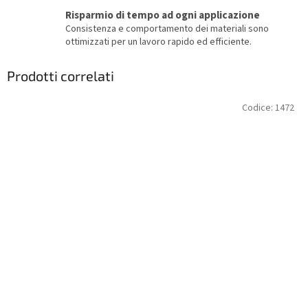
Risparmio di tempo ad ogni applicazione
Consistenza e comportamento dei materiali sono
ottimizzati per un lavoro rapido ed efficiente.
Prodotti correlati
Codice:
1472