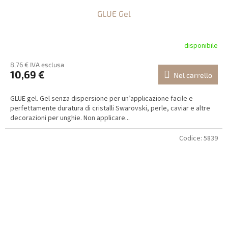
GLUE Gel
disponibile
8,76 € IVA esclusa
10,69 €
Nel carrello
GLUE gel. Gel senza dispersione per un’applicazione facile e
perfettamente duratura di cristalli Swarovski, perle, caviar e altre
decorazioni per unghie. Non applicare...
Codice:
5839