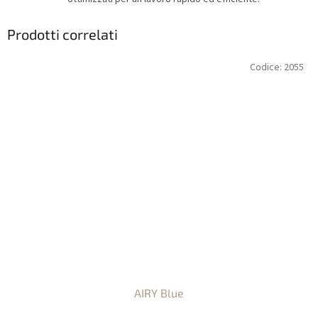
Prodotti correlati
Codice:
2055
AIRY Blue