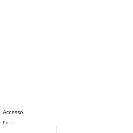
Accesso
E-mail