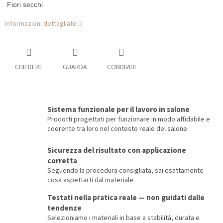
Fiori secchi
Informazioni dettagliate
CHIEDERE
GUARDA
CONDIVIDI
Sistema funzionale per il lavoro in salone
Prodotti progettati per funzionare in modo affidabile e
coerente tra loro nel contesto reale del salone.
Sicurezza del risultato con applicazione
corretta
Seguendo la procedura consigliata, sai esattamente
cosa aspettarti dal materiale.
Testati nella pratica reale — non guidati dalle
tendenze
Selezioniamo i materiali in base a stabilità, durata e