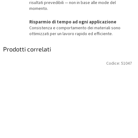
risultati prevedibili — non in base alle mode del
momento.
Risparmio di tempo ad ogni applicazione
Consistenza e comportamento dei materiali sono
ottimizzati per un lavoro rapido ed efficiente.
Prodotti correlati
Codice:
51047