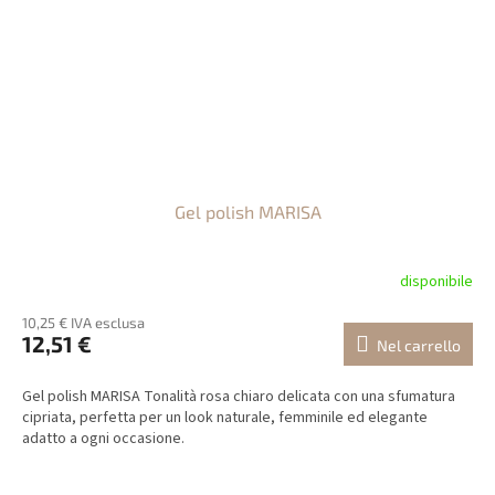
Gel polish MARISA
disponibile
10,25 € IVA esclusa
12,51 €
Nel carrello
Gel polish MARISA Tonalità rosa chiaro delicata con una sfumatura
cipriata, perfetta per un look naturale, femminile ed elegante
adatto a ogni occasione.