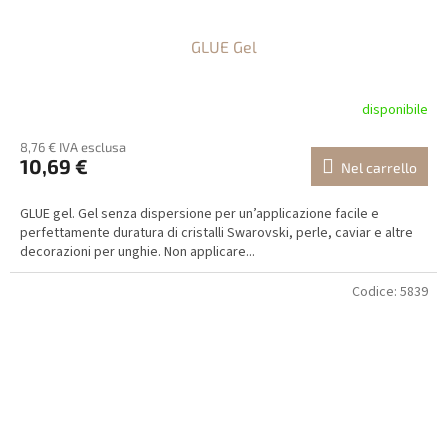
GLUE Gel
disponibile
8,76 € IVA esclusa
10,69 €
Nel carrello
GLUE gel. Gel senza dispersione per un’applicazione facile e
perfettamente duratura di cristalli Swarovski, perle, caviar e altre
decorazioni per unghie. Non applicare...
Codice:
5839