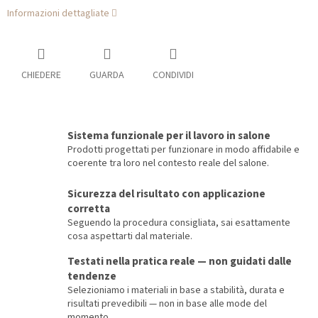
Informazioni dettagliate
CHIEDERE
GUARDA
CONDIVIDI
Sistema funzionale per il lavoro in salone
Prodotti progettati per funzionare in modo affidabile e
coerente tra loro nel contesto reale del salone.
Sicurezza del risultato con applicazione
corretta
Seguendo la procedura consigliata, sai esattamente
cosa aspettarti dal materiale.
Testati nella pratica reale — non guidati dalle
tendenze
Selezioniamo i materiali in base a stabilità, durata e
risultati prevedibili — non in base alle mode del
momento.