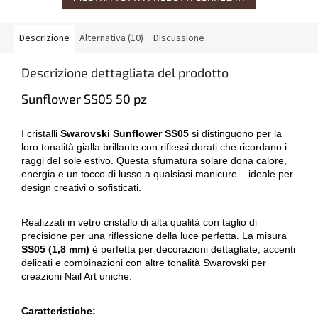
Descrizione
Alternativa (10)
Discussione
Descrizione dettagliata del prodotto
Sunflower SS05 50 pz
I cristalli
Swarovski Sunflower SS05
si distinguono per la
loro tonalità gialla brillante con riflessi dorati che ricordano i
raggi del sole estivo. Questa sfumatura solare dona calore,
energia e un tocco di lusso a qualsiasi manicure – ideale per
design creativi o sofisticati.
Realizzati in vetro cristallo di alta qualità con taglio di
precisione per una riflessione della luce perfetta. La misura
SS05 (1,8 mm)
è perfetta per decorazioni dettagliate, accenti
delicati e combinazioni con altre tonalità Swarovski per
creazioni Nail Art uniche.
Caratteristiche: