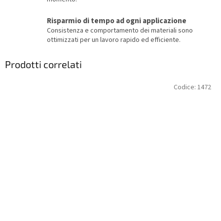
Risparmio di tempo ad ogni applicazione
Consistenza e comportamento dei materiali sono
ottimizzati per un lavoro rapido ed efficiente.
Prodotti correlati
Codice:
1472