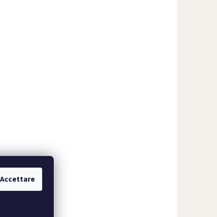
Accettare