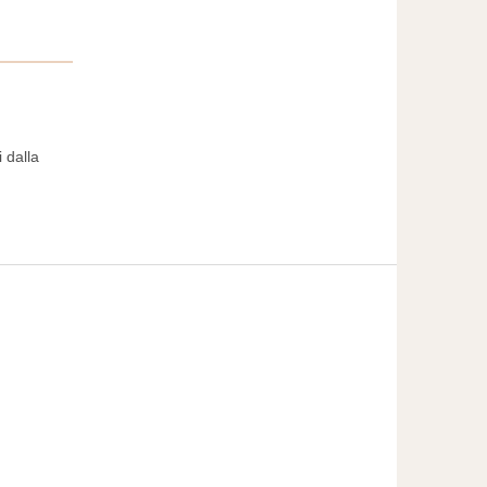
 dalla