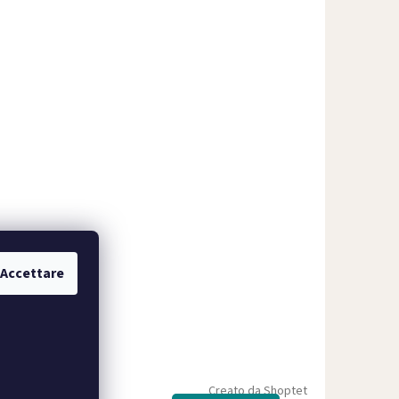
Accettare
Creato da Shoptet