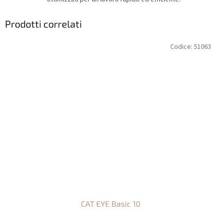
Prodotti correlati
Codice:
51063
CAT EYE Basic 10