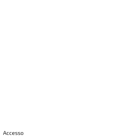
Accesso