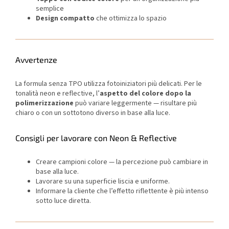
semplice
Design compatto
che ottimizza lo spazio
Avvertenze
La formula senza TPO utilizza fotoiniziatori più delicati. Per le
tonalità neon e reflective, l’
aspetto del colore dopo la
polimerizzazione
può variare leggermente — risultare più
chiaro o con un sottotono diverso in base alla luce.
Consigli per lavorare con Neon & Reflective
Creare campioni colore — la percezione può cambiare in
base alla luce.
Lavorare su una superficie liscia e uniforme.
Informare la cliente che l’effetto riflettente è più intenso
sotto luce diretta.