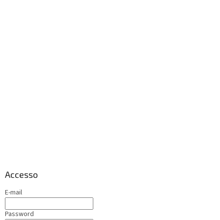
Accesso
E-mail
Password