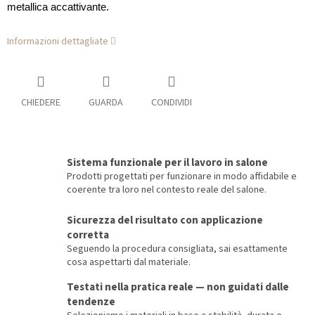
metallica accattivante.
Informazioni dettagliate
CHIEDERE
GUARDA
CONDIVIDI
Sistema funzionale per il lavoro in salone
Prodotti progettati per funzionare in modo affidabile e
coerente tra loro nel contesto reale del salone.
Sicurezza del risultato con applicazione
corretta
Seguendo la procedura consigliata, sai esattamente
cosa aspettarti dal materiale.
Testati nella pratica reale — non guidati dalle
tendenze