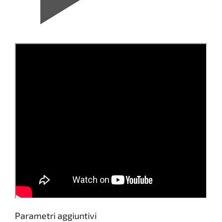
Parametri aggiuntivi