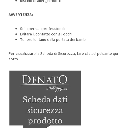
Rischio di allergia ridotto
AVVERTENZA:
Solo per uso professionale
Evitare il contatto con gli occhi
Tenere lontano dalla portata dei bambini
Per visualizzare la Scheda di Sicurezza, fare clic sul pulsante qui
sotto.