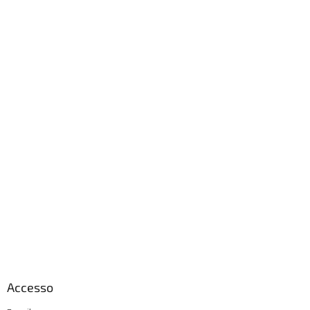
Accesso