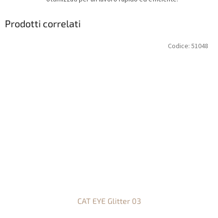
Prodotti correlati
Codice:
51048
CAT EYE Glitter 03