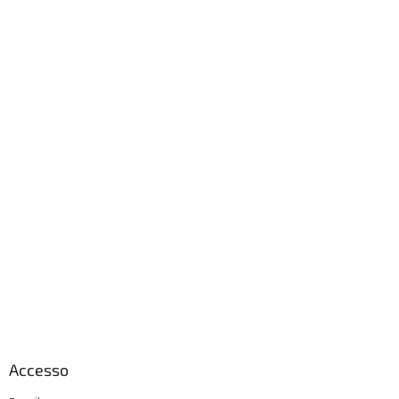
Accesso