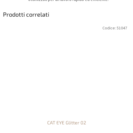
Prodotti correlati
Codice:
51047
CAT EYE Glitter 02