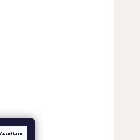
Accettare