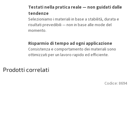
Testati nella pratica reale — non guidati dalle
tendenze
Selezioniamo i materiali in base a stabilità, durata e
risultati prevedibili — non in base alle mode del
momento.
Risparmio di tempo ad ogni applicazione
Consistenza e comportamento dei materiali sono
ottimizzati per un lavoro rapido ed efficiente.
Prodotti correlati
Codice:
8694