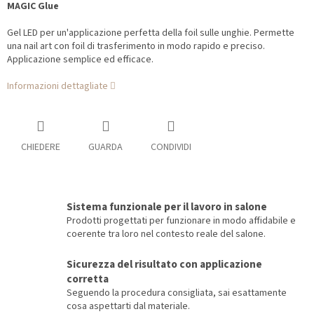
MAGIC Glue
Gel LED per un'applicazione perfetta della foil sulle unghie. Permette
una nail art con foil di trasferimento in modo rapido e preciso.
Applicazione semplice ed efficace.
Informazioni dettagliate
CHIEDERE
GUARDA
CONDIVIDI
Sistema funzionale per il lavoro in salone
Prodotti progettati per funzionare in modo affidabile e
coerente tra loro nel contesto reale del salone.
Sicurezza del risultato con applicazione
corretta
Seguendo la procedura consigliata, sai esattamente
cosa aspettarti dal materiale.