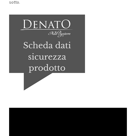
sotto.