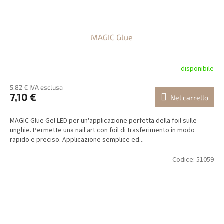
MAGIC Glue
disponibile
5,82 € IVA esclusa
7,10 €
Nel carrello
MAGIC Glue Gel LED per un'applicazione perfetta della foil sulle
unghie. Permette una nail art con foil di trasferimento in modo
rapido e preciso. Applicazione semplice ed...
Codice:
51059