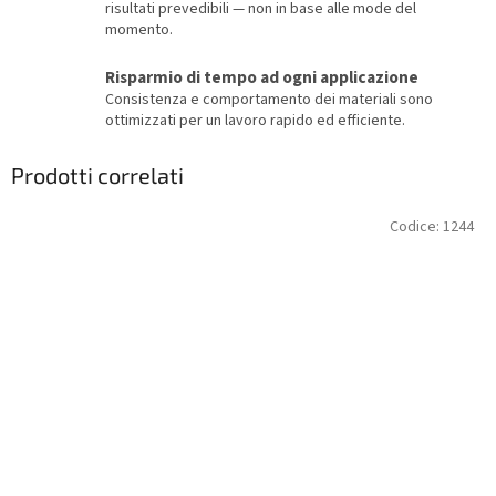
risultati prevedibili — non in base alle mode del
momento.
Risparmio di tempo ad ogni applicazione
Consistenza e comportamento dei materiali sono
ottimizzati per un lavoro rapido ed efficiente.
Prodotti correlati
Codice:
1244