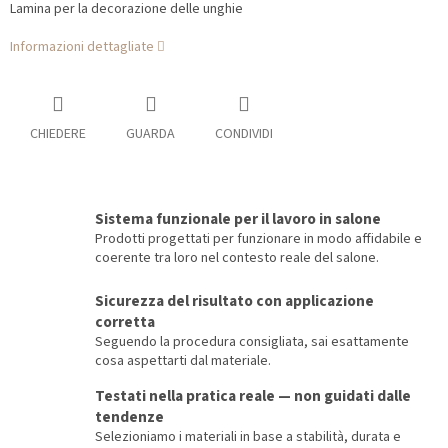
Lamina per la decorazione delle unghie
Informazioni dettagliate
CHIEDERE
GUARDA
CONDIVIDI
Sistema funzionale per il lavoro in salone
Prodotti progettati per funzionare in modo affidabile e
coerente tra loro nel contesto reale del salone.
Sicurezza del risultato con applicazione
corretta
Seguendo la procedura consigliata, sai esattamente
cosa aspettarti dal materiale.
Testati nella pratica reale — non guidati dalle
tendenze
Selezioniamo i materiali in base a stabilità, durata e