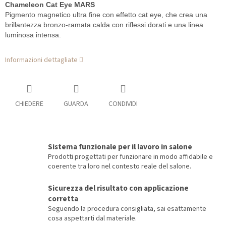
Chameleon Cat Eye MARS
Pigmento magnetico ultra fine con effetto cat eye, che crea una
brillantezza bronzo-ramata calda con riflessi dorati e una linea
luminosa intensa.
Informazioni dettagliate
CHIEDERE
GUARDA
CONDIVIDI
Sistema funzionale per il lavoro in salone
Prodotti progettati per funzionare in modo affidabile e
coerente tra loro nel contesto reale del salone.
Sicurezza del risultato con applicazione
corretta
Seguendo la procedura consigliata, sai esattamente
cosa aspettarti dal materiale.