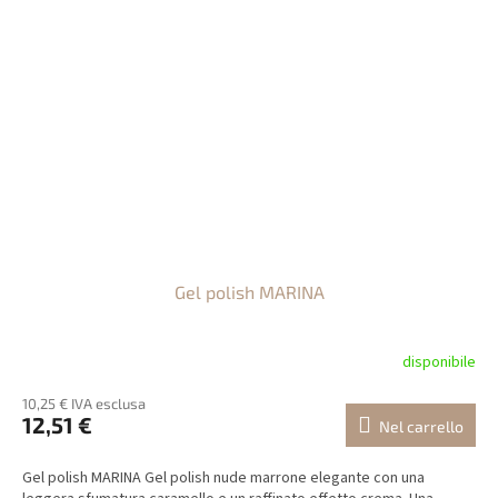
Gel polish MARINA
disponibile
10,25 € IVA esclusa
12,51 €
Nel carrello
Gel polish MARINA Gel polish nude marrone elegante con una