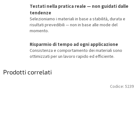
Testati nella pratica reale — non guidati dalle
tendenze
Selezioniamo i materiali in base a stabilità, durata e
risultati prevedibili — non in base alle mode del
momento.
Risparmio di tempo ad ogni applicazione
Consistenza e comportamento dei materiali sono
ottimizzati per un lavoro rapido ed efficiente.
Prodotti correlati
Codice:
5239