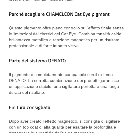
Perché scegliere CHAMELEON Cat Eye pigment
Questo pigmento offre pieno controllo sull’effetto finale senza
le limitazioni dei classici gel Cat Eye. Combina tonalità calde,
brillantezza metallica e reazione magnetica per un risultato
professionale e di forte impatto visivo.
Parte del sistema DENATO
Il pigmento è completamente compatibile con il sistema
DENATO. La corretta combinazione dei prodotti garantisce
un’applicazione stabile, una sigillatura perfetta e una lunga
durata del risultato.
Finitura consigliata
Dopo aver creato l’effetto magnetico, si consiglia di sigillare
con un top coat di alta qualità per esaltare la profondità e