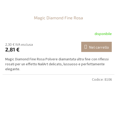
Magic Diamond Fine Rosa
disponibile
2,30 € IVA esclusa
Nel carrello
2,81 €
Magic Diamond Fine Rosa Polvere diamantata ultra fine con riflessi
rosati per un effetto NailArt delicato, lussuoso e perfettamente
elegante.
Codice:
8106