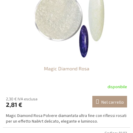
Magic Diamond Rosa
disponibile
2,30 € IVA esclusa
Nel carrello
2,81 €
Magic Diamond Rosa Polvere diamantata ultra fine con riflessi rosati
per un effetto NailArt delicato, elegante e luminoso.