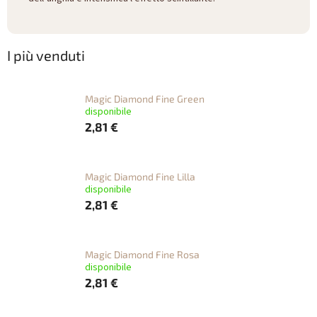
I più venduti
Magic Diamond Fine Green
disponibile
2,81 €
Magic Diamond Fine Lilla
disponibile
2,81 €
Magic Diamond Fine Rosa
disponibile
2,81 €