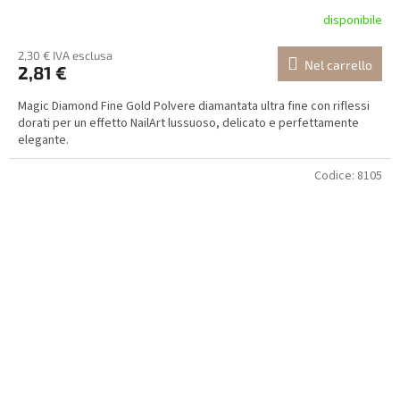
disponibile
2,30 € IVA esclusa
Nel carrello
2,81 €
Magic Diamond Fine Gold Polvere diamantata ultra fine con riflessi
dorati per un effetto NailArt lussuoso, delicato e perfettamente
elegante.
Codice:
8105