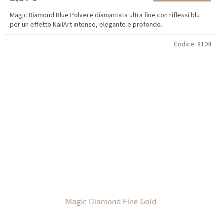
Magic Diamond Blue Polvere diamantata ultra fine con riflessi blu
per un effetto NailArt intenso, elegante e profondo.
Codice:
8104
Magic Diamond Fine Gold