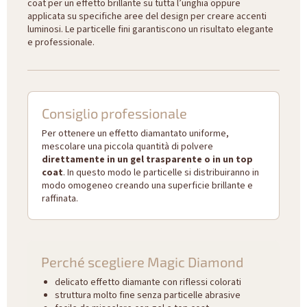
coat per un effetto brillante su tutta l’unghia oppure
applicata su specifiche aree del design per creare accenti
luminosi. Le particelle fini garantiscono un risultato elegante
e professionale.
Consiglio professionale
Per ottenere un effetto diamantato uniforme,
mescolare una piccola quantità di polvere
direttamente in un gel trasparente o in un top
coat
. In questo modo le particelle si distribuiranno in
modo omogeneo creando una superficie brillante e
raffinata.
Perché scegliere Magic Diamond
delicato effetto diamante con riflessi colorati
struttura molto fine senza particelle abrasive