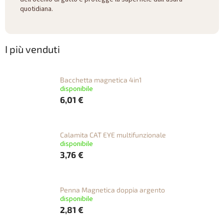
quotidiana.
I più venduti
Bacchetta magnetica 4in1
disponibile
6,01 €
Calamita CAT EYE multifunzionale
disponibile
3,76 €
Penna Magnetica doppia argento
disponibile
2,81 €