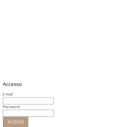
Accesso
E-mail
Password
ACCESSO