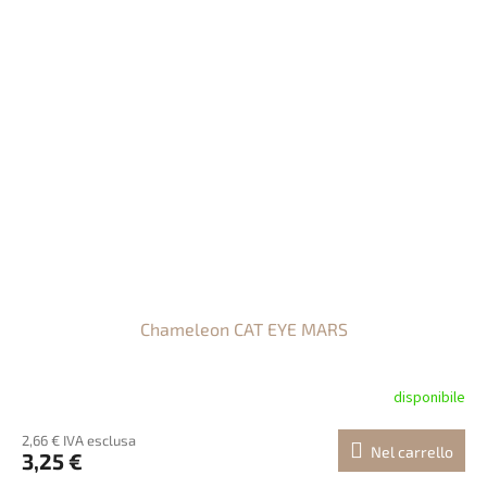
Chameleon CAT EYE MARS
disponibile
2,66 € IVA esclusa
Nel carrello
3,25 €