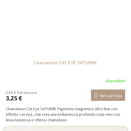
Chameleon CAT EYE SATURNE
disponibile
2,66 € IVA esclusa
Nel carrello
3,25 €
Chameleon Cat Eye SATURNE Pigmento magnetico ultra fine con
effetto cat eye, che crea una brillantezza profonda viola-vino con
linea luminosa e riflessi chameleon.