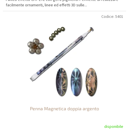
facilmente ornamenti, linee ed effetti 3D sulle...
Codice:
5401
Penna Magnetica doppia argento
disponibile