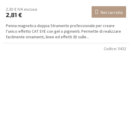
2,30 € IVA esclusa
Nel carrello
2,81 €
Penna magnetica doppia Strumento professionale per creare
l’unico effetto CAT EYE con gel o pigmenti. Permette di realizzare
facilmente ornamenti, linee ed effetti 3D sulle...
Codice:
5432