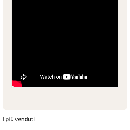
I più venduti