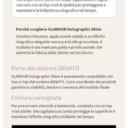
con cura con un top coat di qualità per proteggere e
mantenere la brillantezza olografica nel tempo.
Perché scegliere GLAMOUR Holographic Shine
Struttura finissima, applicazione stabile e un effetto
olografico elegante senza particelle grossolane. Il
risultato è una manicure pulita e professionale che
aumenta la fiducia della cliente nel tuo lavoro.
Parte del sistema DENATO
GLAMOUR Holographic Shine è pienamente compatibile con
basi e top del sistema DENATO. L’uso coordinato dei prodotti
garantisce stabilità, tenuta e coerenza del risultato finale.
Finitura consigliata
Per preservare intensità e luminosità, completa con un top
coat adatto. Una sigillatura accurata protegge la superficie e
mantiene l’effetto olografico brillante nel tempo.