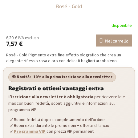
Rosé - Gold
disponibile
6,20 € IVA esclusa
Nel carrello
7,57 €
Rosé - Gold Pigmento extra fine effetto olografico che crea un
elegante riflesso rosa e oro con delicati bagliori arcobaleno.
🎁 Novità: -10% alla prima iscrizione alla newsletter
Registrati e ottieni vantaggi extra
L’iscrizione alla newsletter è obbligatoria
per ricevere le e-
mail con buoni fedeltà, sconti aggiuntivi e informazioni sul
programma VIP.
Buono fedeltà dopo il completamento dell’ordine
Buoni extra durante le promozioni + offerte di lancio
Programma VIP
con prezzi VIP permanenti