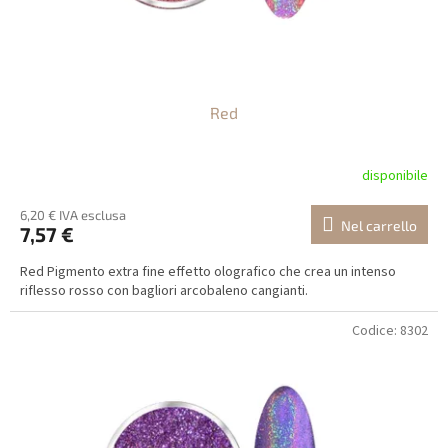
Red
disponibile
6,20 € IVA esclusa
Nel carrello
7,57 €
Red Pigmento extra fine effetto olografico che crea un intenso
riflesso rosso con bagliori arcobaleno cangianti.
Codice:
8302