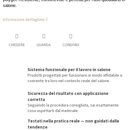
salone.
Informazioni dettagliate
CHIEDERE
GUARDA
CONDIVIDI
Sistema funzionale per il lavoro in salone
Prodotti progettati per funzionare in modo affidabile e
coerente tra loro nel contesto reale del salone.
Sicurezza del risultato con applicazione
corretta
Seguendo la procedura consigliata, sai esattamente
cosa aspettarti dal materiale.
Testati nella pratica reale — non guidati dalle
tendenze