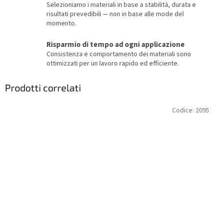
Selezioniamo i materiali in base a stabilità, durata e
risultati prevedibili — non in base alle mode del
momento.
Risparmio di tempo ad ogni applicazione
Consistenza e comportamento dei materiali sono
ottimizzati per un lavoro rapido ed efficiente.
Prodotti correlati
Codice:
2095