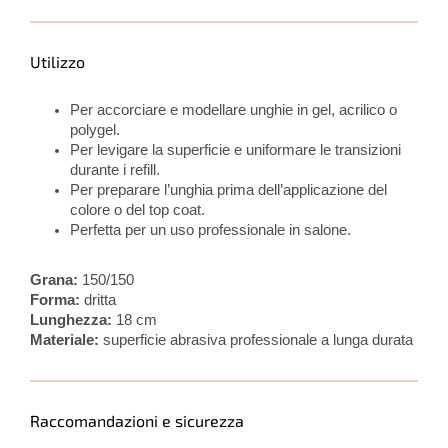
Utilizzo
Per accorciare e modellare unghie in gel, acrilico o
polygel.
Per levigare la superficie e uniformare le transizioni
durante i refill.
Per preparare l’unghia prima dell’applicazione del
colore o del top coat.
Perfetta per un uso professionale in salone.
Grana:
150/150
Forma:
dritta
Lunghezza:
18 cm
Materiale:
superficie abrasiva professionale a lunga durata
Raccomandazioni e sicurezza