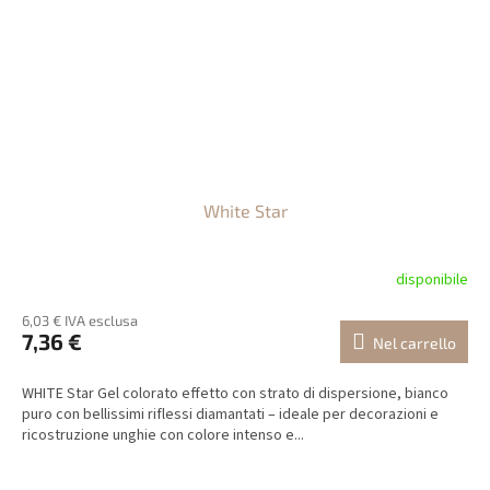
White Star
disponibile
6,03 € IVA esclusa
7,36 €
Nel carrello
WHITE Star Gel colorato effetto con strato di dispersione, bianco
puro con bellissimi riflessi diamantati – ideale per decorazioni e
ricostruzione unghie con colore intenso e...