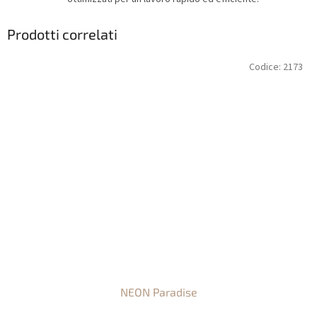
Prodotti correlati
Codice:
2173
NEON Paradise