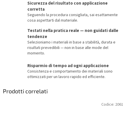
Sicurezza del risultato con applicazione
corretta
Seguendo la procedura consigliata, sai esattamente
cosa aspettarti dal materiale.
Testati nella pratica reale — non guidati dalle
tendenze
Selezioniamo i materiali in base a stabilità, durata e
risultati prevedibili — non in base alle mode del
momento.
Risparmio di tempo ad ogni applicazione
Consistenza e comportamento dei materiali sono
ottimizzati per un lavoro rapido ed efficiente.
Prodotti correlati
Codice:
2061