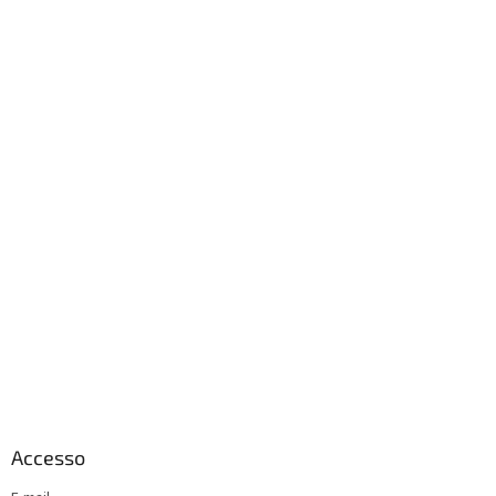
Accesso