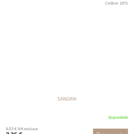
Codice:
2071
SANGRIA
disponibile
6,03 € IVA esclusa