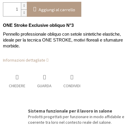
Aggiungi al carrello
ONE Stroke Exclusive obliquo N°3
Pennello professionale obliquo con setole sintetiche elastiche,
ideale per la tecnica ONE STROKE, motivi floreali e sfumature
morbide.
Informazioni dettagliate
CHIEDERE
GUARDA
CONDIVIDI
Sistema funzionale per il lavoro in salone
Prodotti progettati per funzionare in modo affidabile e
coerente tra loro nel contesto reale del salone.