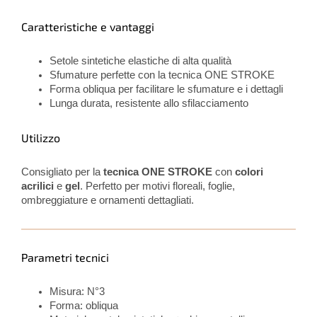
Caratteristiche e vantaggi
Setole sintetiche elastiche di alta qualità
Sfumature perfette con la tecnica ONE STROKE
Forma obliqua per facilitare le sfumature e i dettagli
Lunga durata, resistente allo sfilacciamento
Utilizzo
Consigliato per la
tecnica ONE STROKE
con
colori
acrilici
e
gel
. Perfetto per motivi floreali, foglie,
ombreggiature e ornamenti dettagliati.
Parametri tecnici
Misura: N°3
Forma: obliqua