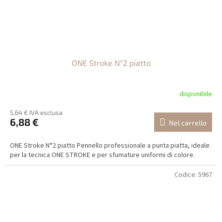
ONE Stroke N°2 piatto
disponibile
5,64 € IVA esclusa
6,88 €
Nel carrello
ONE Stroke N°2 piatto Pennello professionale a punta piatta, ideale
per la tecnica ONE STROKE e per sfumature uniformi di colore.
Codice:
5967