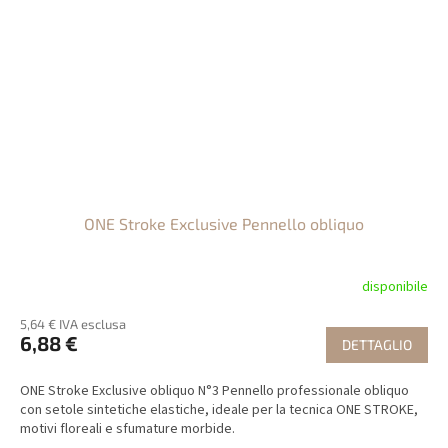
ONE Stroke Exclusive Pennello obliquo
disponibile
5,64 € IVA esclusa
6,88 €
DETTAGLIO
ONE Stroke Exclusive obliquo N°3 Pennello professionale obliquo
con setole sintetiche elastiche, ideale per la tecnica ONE STROKE,
motivi floreali e sfumature morbide.