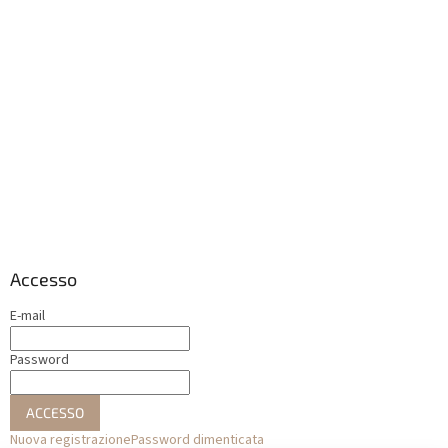
Accesso
E-mail
Password
ACCESSO
Nuova registrazione
Password dimenticata