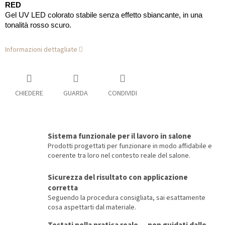
RED
Gel UV LED colorato stabile senza effetto sbiancante, in una
tonalità rosso scuro.
Informazioni dettagliate
CHIEDERE
GUARDA
CONDIVIDI
Sistema funzionale per il lavoro in salone
Prodotti progettati per funzionare in modo affidabile e
coerente tra loro nel contesto reale del salone.
Sicurezza del risultato con applicazione
corretta
Seguendo la procedura consigliata, sai esattamente
cosa aspettarti dal materiale.