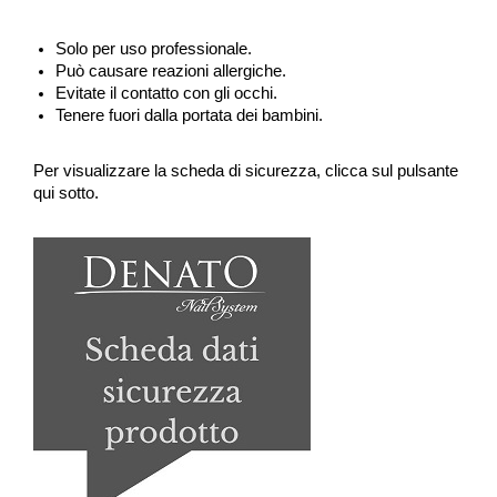
Solo per uso professionale.
Può causare reazioni allergiche.
Evitate il contatto con gli occhi.
Tenere fuori dalla portata dei bambini.
Per visualizzare la scheda di sicurezza, clicca sul pulsante
qui sotto.