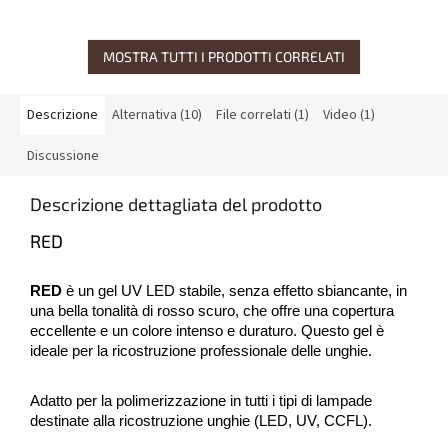
MOSTRA TUTTI I PRODOTTI CORRELATI
Descrizione
Alternativa (10)
File correlati (1)
Video (1)
Discussione
Descrizione dettagliata del prodotto
RED
RED
è un gel UV LED stabile, senza effetto sbiancante, in
una bella tonalità di rosso scuro, che offre una copertura
eccellente e un colore intenso e duraturo. Questo gel è
ideale per la ricostruzione professionale delle unghie.
Adatto per la polimerizzazione in tutti i tipi di lampade
destinate alla ricostruzione unghie (LED, UV, CCFL).