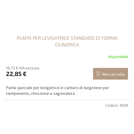
PUNTA PER LEVIGATRICE STANDARD DI FORMA
CILINDRICA
disponibile
18,73 € IVA esclusa
22,85 €
Nel carrello
Punta speciale per levigatrice in carburo di tungsteno per
riempimento, rimozione e sagomatura.
Codice:
6039