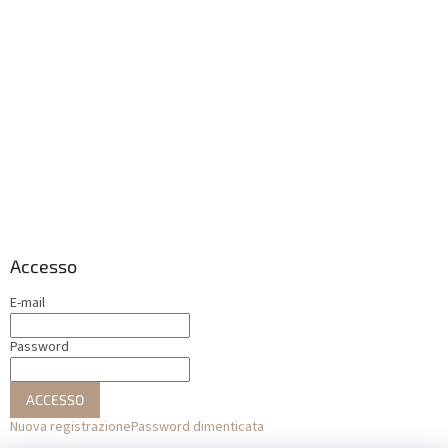
Accesso
E-mail
Password
ACCESSO
Nuova registrazione
Password dimenticata