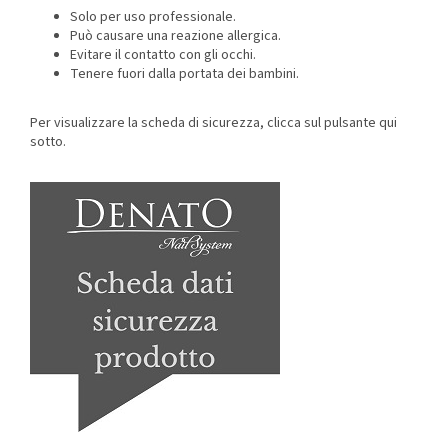
Solo per uso professionale.
Può causare una reazione allergica.
Evitare il contatto con gli occhi.
Tenere fuori dalla portata dei bambini.
Per visualizzare la scheda di sicurezza, clicca sul pulsante qui
sotto.