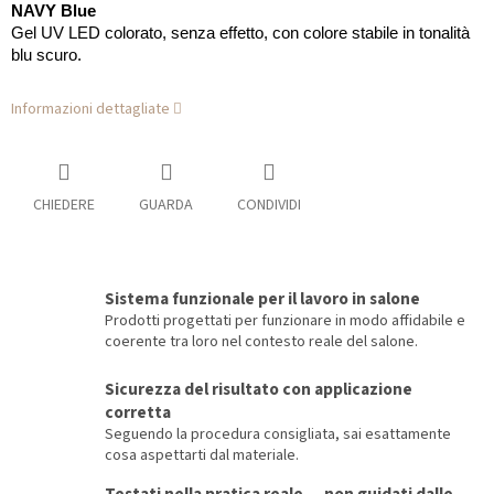
NAVY Blue
Gel UV LED colorato, senza effetto, con colore stabile in tonalità
blu scuro.
Informazioni dettagliate
CHIEDERE
GUARDA
CONDIVIDI
Sistema funzionale per il lavoro in salone
Prodotti progettati per funzionare in modo affidabile e
coerente tra loro nel contesto reale del salone.
Sicurezza del risultato con applicazione
corretta
Seguendo la procedura consigliata, sai esattamente
cosa aspettarti dal materiale.