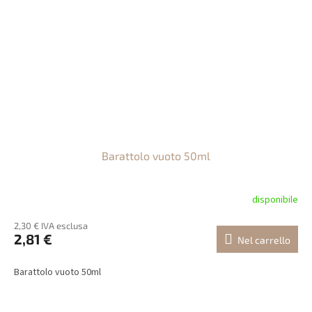
Barattolo vuoto 50ml
disponibile
2,30 € IVA esclusa
2,81 €
Nel carrello
Barattolo vuoto 50ml