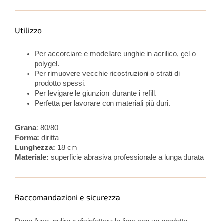
Utilizzo
Per accorciare e modellare unghie in acrilico, gel o
polygel.
Per rimuovere vecchie ricostruzioni o strati di
prodotto spessi.
Per levigare le giunzioni durante i refill.
Perfetta per lavorare con materiali più duri.
Grana:
80/80
Forma:
diritta
Lunghezza:
18 cm
Materiale:
superficie abrasiva professionale a lunga durata
Raccomandazioni e sicurezza