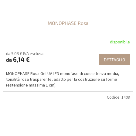
MONOPHASE Rosa
disponibile
da 5,03 € IVA esclusa
6,14 €
da
DETTAGLIO
MONOPHASE Rosa Gel UV LED monofase di consistenza media,
tonalità rosa trasparente, adatto per la costruzione su forme
(estensione massima 1 cm).
Codice:
1408