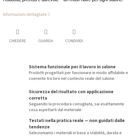
Informazioni dettagliate
CHIEDERE
GUARDA
CONDIVIDI
Sistema funzionale per il lavoro in salone
Prodotti progettati per funzionare in modo affidabile e
coerente tra loro nel contesto reale del salone.
Sicurezza del risultato con applicazione
corretta
Seguendo la procedura consigliata, sai esattamente
cosa aspettarti dal materiale.
Testati nella pratica reale — non guidati dalle
tendenze
Selezioniamo i materiali in base a stabilità, durata e