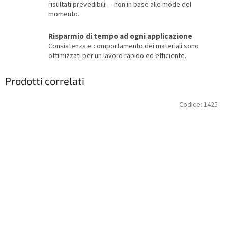
risultati prevedibili — non in base alle mode del
momento.
Risparmio di tempo ad ogni applicazione
Consistenza e comportamento dei materiali sono
ottimizzati per un lavoro rapido ed efficiente.
Prodotti correlati
Codice:
1425