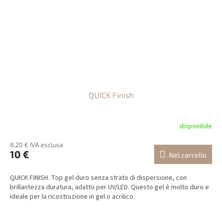
QUICK Finish
disponibile
8,20 € IVA esclusa
10 €
Nel carrello
QUICK FINISH. Top gel duro senza strato di dispersione, con
brillantezza duratura, adatto per UV/LED. Questo gel è molto duro e
ideale per la ricostruzione in gel o acrilico.