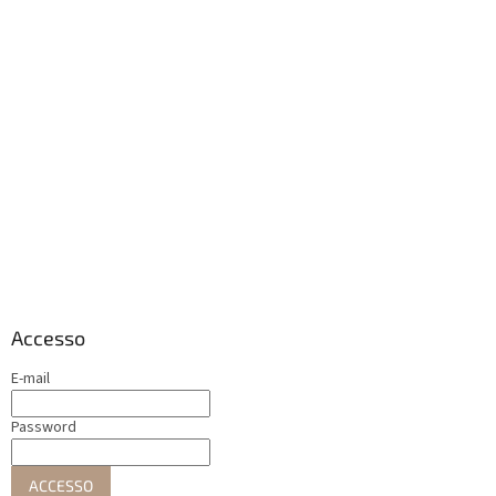
Accesso
E-mail
Password
ACCESSO