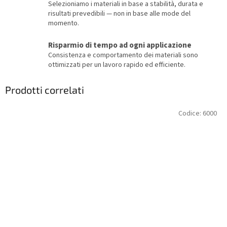
Selezioniamo i materiali in base a stabilità, durata e
risultati prevedibili — non in base alle mode del
momento.
Risparmio di tempo ad ogni applicazione
Consistenza e comportamento dei materiali sono
ottimizzati per un lavoro rapido ed efficiente.
Prodotti correlati
Codice:
6000