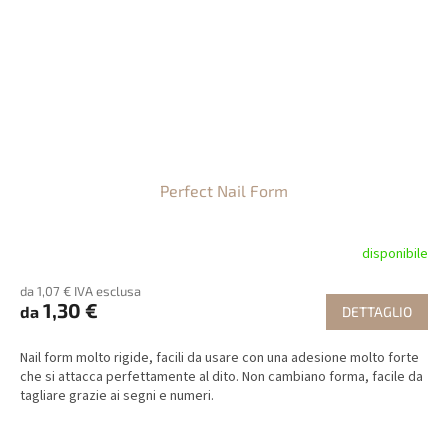
Perfect Nail Form
disponibile
da 1,07 € IVA esclusa
1,30 €
da
DETTAGLIO
Nail form molto rigide, facili da usare con una adesione molto forte
che si attacca perfettamente al dito. Non cambiano forma, facile da
tagliare grazie ai segni e numeri.