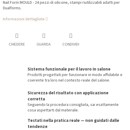
Nail Form MOULD - 24 pezzi di silicone, stampi riutilizzabili adatti per
Dualforms.
Informazioni dettagliate
CHIEDERE
GUARDA
CONDIVIDI
Sistema funzionale per il lavoro in salone
Prodotti progettati per funzionare in modo affidabile e
coerente tra loro nel contesto reale del salone.
Sicurezza del risultato con applicazione
corretta
Seguendo la procedura consigliata, sai esattamente
cosa aspettarti dal materiale.
Testati nella pratica reale — non guidati dalle
tendenze