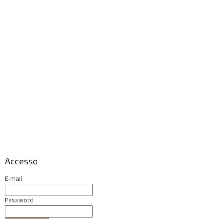
Accesso
E-mail
Password