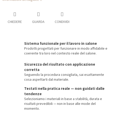
CHIEDERE
GUARDA
CONDIVIDI
Sistema funzionale per il lavoro in salone
Prodotti progettati per funzionare in modo affidabile e
coerente tra loro nel contesto reale del salone.
Sicurezza del risultato con applicazione
corretta
Seguendo la procedura consigliata, sai esattamente
cosa aspettarti dal materiale.
Testati nella pratica reale — non guidati dalle
tendenze
Selezioniamo i materiali in base a stabilità, durata e
risultati prevedibili — non in base alle mode del
momento.