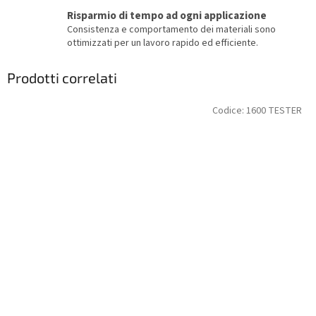
Risparmio di tempo ad ogni applicazione
Consistenza e comportamento dei materiali sono
ottimizzati per un lavoro rapido ed efficiente.
Prodotti correlati
Codice:
1600 TESTER