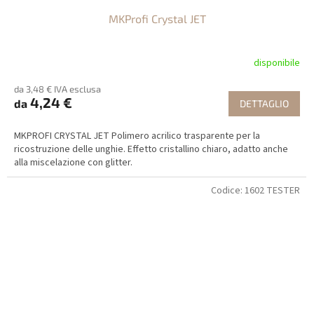
MKProfi Crystal JET
disponibile
da 3,48 € IVA esclusa
4,24 €
da
DETTAGLIO
MKPROFI CRYSTAL JET Polimero acrilico trasparente per la
ricostruzione delle unghie. Effetto cristallino chiaro, adatto anche
alla miscelazione con glitter.
Codice:
1602 TESTER