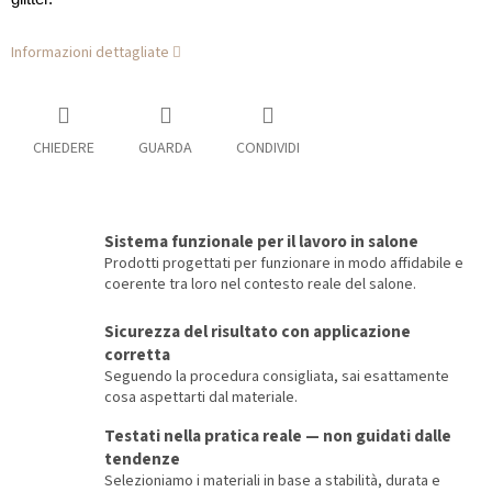
Informazioni dettagliate
CHIEDERE
GUARDA
CONDIVIDI
Sistema funzionale per il lavoro in salone
Prodotti progettati per funzionare in modo affidabile e
coerente tra loro nel contesto reale del salone.
Sicurezza del risultato con applicazione
corretta
Seguendo la procedura consigliata, sai esattamente
cosa aspettarti dal materiale.
Testati nella pratica reale — non guidati dalle
tendenze
Selezioniamo i materiali in base a stabilità, durata e