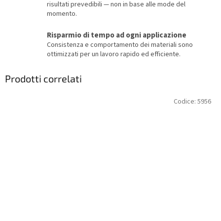
risultati prevedibili — non in base alle mode del
momento.
Risparmio di tempo ad ogni applicazione
Consistenza e comportamento dei materiali sono
ottimizzati per un lavoro rapido ed efficiente.
Prodotti correlati
Codice:
5956