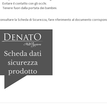
Evitare il contatto con gli occhi.
Tenere fuori dalla portata dei bambini.
consultare la Scheda di Sicurezza, fare riferimento al documento corrispon