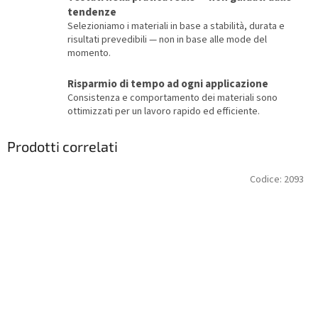
tendenze
Selezioniamo i materiali in base a stabilità, durata e
risultati prevedibili — non in base alle mode del
momento.
Risparmio di tempo ad ogni applicazione
Consistenza e comportamento dei materiali sono
ottimizzati per un lavoro rapido ed efficiente.
Prodotti correlati
Codice:
2093