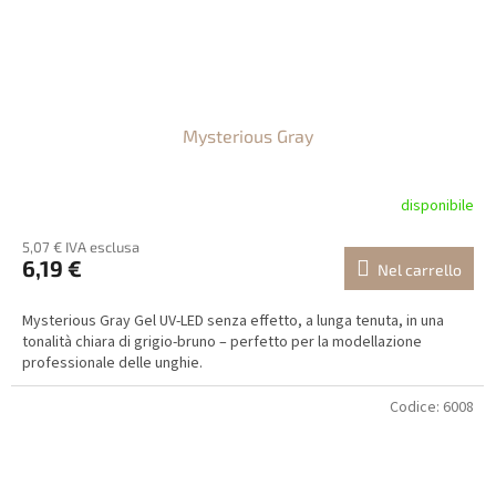
Mysterious Gray
disponibile
5,07 € IVA esclusa
6,19 €
Nel carrello
Mysterious Gray Gel UV-LED senza effetto, a lunga tenuta, in una
tonalità chiara di grigio-bruno – perfetto per la modellazione
professionale delle unghie.
Codice:
6008