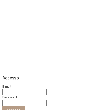
Accesso
E-mail
Password