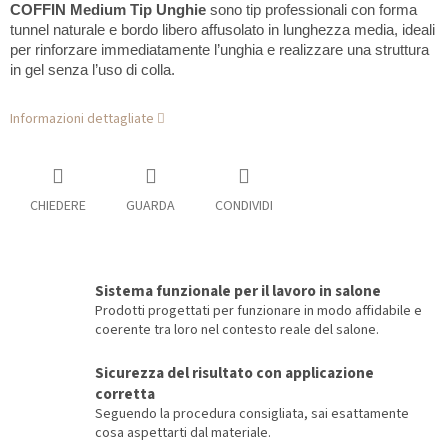
COFFIN Medium Tip Unghie
sono tip professionali con forma
tunnel naturale e bordo libero affusolato in lunghezza media, ideali
per rinforzare immediatamente l’unghia e realizzare una struttura
in gel senza l’uso di colla.
Informazioni dettagliate
CHIEDERE
GUARDA
CONDIVIDI
Sistema funzionale per il lavoro in salone
Prodotti progettati per funzionare in modo affidabile e
coerente tra loro nel contesto reale del salone.
Sicurezza del risultato con applicazione
corretta
Seguendo la procedura consigliata, sai esattamente
cosa aspettarti dal materiale.