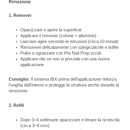
Rimozione
1. Remover
Opacizzare e aprire la superficie
Applicare il remover (cotone + alluminio)
Lasciare agire secondo le istruzioni (circa 10 minuti)
Rimuovere delicatamente con spingicuticole e buffer
Pulire e sgrassare con Pre Nail Prep scrub
Applicare olio se non si procede con una nuova
applicazione
Consiglio:
Il sistema IBX prima dell’applicazione rinforza
l’unghia dall’interno e protegge la struttura anche durante la
rimozione.
2. Refill
Dopo 3–4 settimane opacizzare e limare la ricrescita
(circa 3–4 mm)