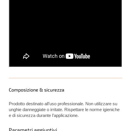
Composizione & sicurezza
Prodotto destinato all’uso professionale. Non utilizzare su
unghie danneggiate o irritate. Rispettare le norme igieniche
e di sicurezza durante l’applicazione.
Parametri aggiuntivi