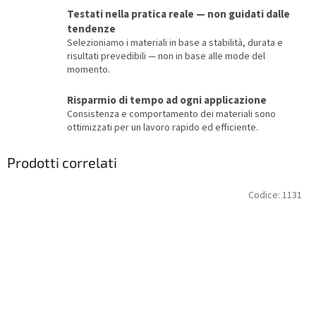
Testati nella pratica reale — non guidati dalle
tendenze
Selezioniamo i materiali in base a stabilità, durata e
risultati prevedibili — non in base alle mode del
momento.
Risparmio di tempo ad ogni applicazione
Consistenza e comportamento dei materiali sono
ottimizzati per un lavoro rapido ed efficiente.
Prodotti correlati
Codice:
1131