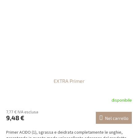
EXTRA Primer
disponibile
7,77 € IVA esclusa
9,48 €
Nel carrello
Primer ACIDO (1), sgrassa e deidrata completamente le unghie,