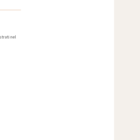
trati nel