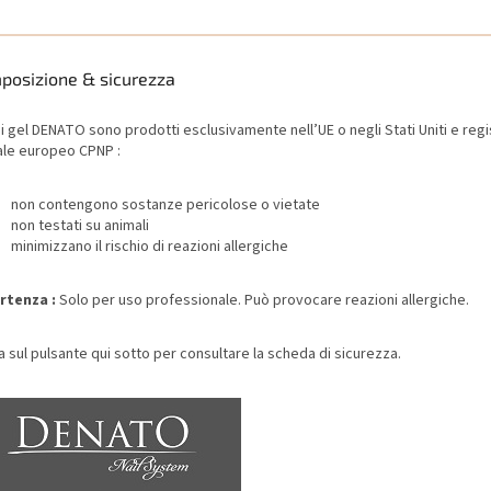
posizione & sicurezza
 i gel DENATO sono prodotti esclusivamente nell’UE o negli Stati Uniti e regis
ale europeo CPNP :
non contengono sostanze pericolose o vietate
non testati su animali
minimizzano il rischio di reazioni allergiche
rtenza :
Solo per uso professionale. Può provocare reazioni allergiche.
a sul pulsante qui sotto per consultare la scheda di sicurezza.