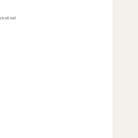
trati nel