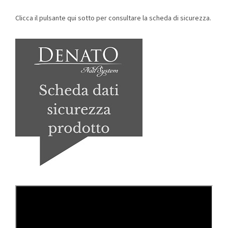
Clicca il pulsante qui sotto per consultare la scheda di sicurezza.