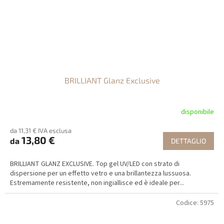
BRILLIANT Glanz Exclusive
disponibile
da 11,31 € IVA esclusa
13,80 €
da
DETTAGLIO
BRILLIANT GLANZ EXCLUSIVE. Top gel UV/LED con strato di
dispersione per un effetto vetro e una brillantezza lussuosa.
Estremamente resistente, non ingiallisce ed è ideale per...
Codice:
5975