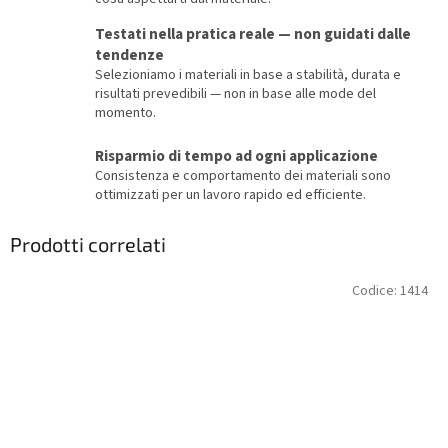
Testati nella pratica reale — non guidati dalle
tendenze
Selezioniamo i materiali in base a stabilità, durata e
risultati prevedibili — non in base alle mode del
momento.
Risparmio di tempo ad ogni applicazione
Consistenza e comportamento dei materiali sono
ottimizzati per un lavoro rapido ed efficiente.
Prodotti correlati
Codice:
1414