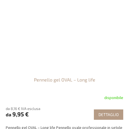
Pennello gel OVAL – Long life
disponibile
da 8,16 € IVA esclusa
9,95 €
da
DETTAGLIO
Pennello gel OVAL – Long life Pennello ovale professionale in setole